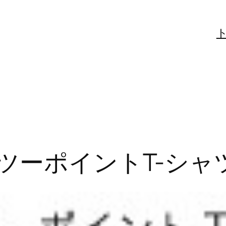
ツーポイントT-シャ