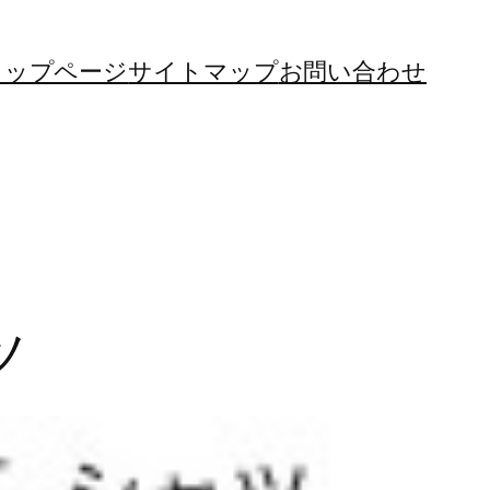
トップページ
サイトマップ
お問い合わせ
ツ