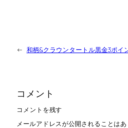
←
和柄&クラウンタートル黒金3ポイ
コメント
コメントを残す
メールアドレスが公開されることはあ