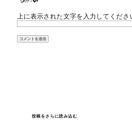
上に表示された文字を入力してくださ
投稿をさらに読み込む