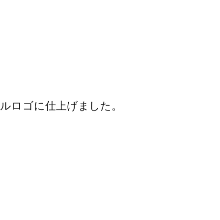
ルロゴに仕上げました。