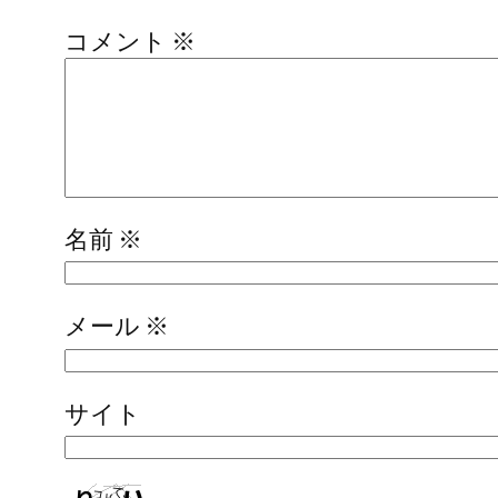
コメント
※
名前
※
メール
※
サイト